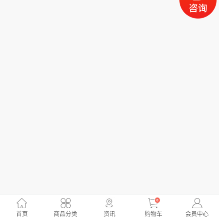
0
首页
商品分类
资讯
购物车
会员中心