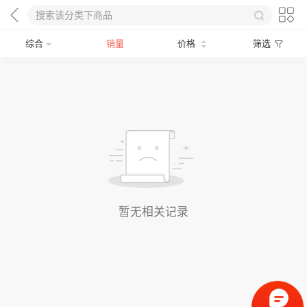
综合
销量
价格
筛选
暂无相关记录