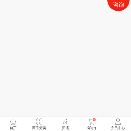
0
首页
商品分类
资讯
购物车
会员中心