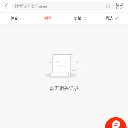
综合
销量
价格
筛选
暂无相关记录