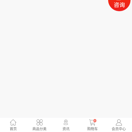
0
首页
商品分类
资讯
购物车
会员中心