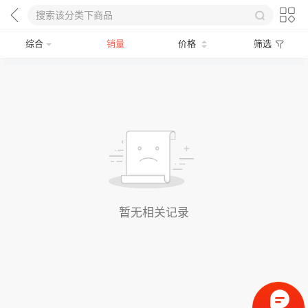
综合
销量
价格
筛选
暂无相关记录